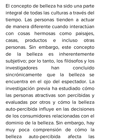
El concepto de belleza ha sido una parte 
integral de todas las culturas a través del 
tiempo. Las personas tienden a actuar 
de manera diferente cuando interactúan 
con cosas hermosas como paisajes, 
casas, productos e incluso otras 
personas. Sin embargo, este concepto 
de la belleza es inherentemente 
subjetivo; por lo tanto, los filósofos y los 
investigadores han concluido 
sincrónicamente que la belleza se 
encuentra en el ojo del espectador. La 
investigación previa ha estudiado cómo 
las personas atractivas son percibidas y 
evaluadas por otros y cómo la belleza 
auto-percibida influye en las decisiones 
de los consumidores relacionadas con el 
dominio de la belleza. Sin embargo, hay 
muy poca comprensión de cómo la 
belleza auto-percibida afecta las 