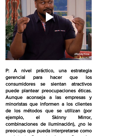
P: A nivel práctico, una estrategia 
gerencial para hacer que los 
consumidores se sientan atractivos 
puede plantear preocupaciones éticas. 
Aunque aconseja a las empresas y 
minoristas que informen a los clientes 
de los métodos que se utilizan (por 
ejemplo, el Skinny Mirror, 
combinaciones de iluminación), ¿no le 
preocupa que pueda interpretarse como 