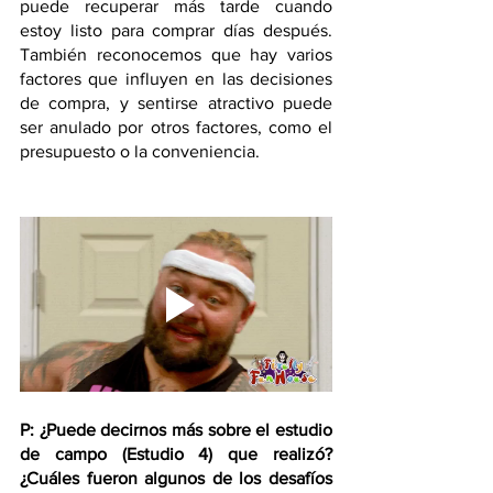
puede recuperar más tarde cuando 
estoy listo para comprar días después. 
También reconocemos que hay varios 
factores que influyen en las decisiones 
de compra, y sentirse atractivo puede 
ser anulado por otros factores, como el 
presupuesto o la conveniencia.
P: ¿Puede decirnos más sobre el estudio 
de campo (Estudio 4) que realizó? 
¿Cuáles fueron algunos de los desafíos 