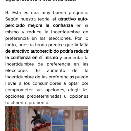
R: Esta es una muy buena pregunta. 
Según nuestra teoría, el 
atractivo auto-
percibido mejora la confianza
 en sí 
mismo y reduce la incertidumbre de 
preferencia en las elecciones. Por lo 
tanto, nuestra teoría predice que 
la falta 
de atractivo autopercibido podría reducir 
la confianza en sí mismo
 y aumentar la 
incertidumbre de preferencia en las 
elecciones. El aumento de la 
incertidumbre de las preferencias puede 
llevar a los consumidores a optar por 
comprometer sus opciones, elegir las 
opciones predeterminadas u opciones 
totalmente promedio.