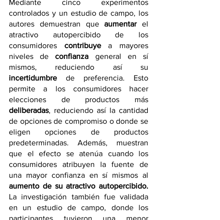
Mediante cinco experimentos 
controlados y un estudio de campo, los 
autores demuestran que 
aumentar
 el 
atractivo autopercibido de los 
consumidores 
contribuye
 a mayores 
niveles de 
confianza
 general en sí 
mismos, reduciendo así su 
incertidumbre
 de preferencia. Esto 
permite a los consumidores hacer 
elecciones de productos más 
deliberadas
, reduciendo así la cantidad 
de opciones de compromiso o donde se 
eligen opciones de productos 
predeterminadas. Además, muestran 
que el efecto se atenúa cuando los 
consumidores atribuyen la fuente de 
una mayor confianza en sí mismos al 
aumento de su atractivo autopercibido.
La investigación también fue validada 
en un estudio de campo, donde los 
participantes tuvieron una menor 