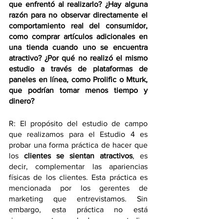
que enfrentó al realizarlo? ¿Hay alguna 
razón para no observar directamente el 
comportamiento real del consumidor, 
como comprar artículos adicionales en 
una tienda cuando uno se encuentra 
atractivo? ¿Por qué no realizó el mismo 
estudio a través de plataformas de 
paneles en línea, como Prolific o Mturk, 
que podrían tomar menos tiempo y 
dinero? 
R: El propósito del estudio de campo 
que realizamos para el Estudio 4 es 
probar una forma práctica de hacer que 
los 
clientes se sientan atractivos
, es 
decir, complementar las apariencias 
físicas de los clientes. Esta práctica es 
mencionada por los gerentes de 
marketing que entrevistamos. Sin 
embargo, esta práctica no está 