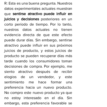
R: Esta es una buena pregunta. Nuestros 
datos experimentales actuales muestran 
que 
sentirse atractivo puede influir en 
juicios y decisiones
 posteriores en un 
corto período de tiempo. Por lo tanto, 
nuestros datos actuales no tienen 
evidencia directa de que este efecto 
puede durar días. Sin embargo, sentirse 
atractivo puede influir en sus próximos 
juicios de producto, y estos juicios de 
producto se pueden recuperar días más 
tarde cuando los consumidores toman 
decisiones de compra. Por ejemplo, me 
siento atractivo después de recibir 
elogios de un vendedor, y este 
sentimiento me hace formar una 
preferencia hacia un nuevo producto. 
No compro este nuevo producto ya que 
no estoy interesado en el día. Sin 
embargo, esta preferencia favorable se 