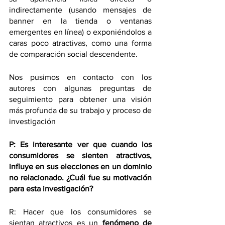
indirectamente (usando mensajes de 
banner en la tienda o ventanas 
emergentes en línea) o exponiéndolos a 
caras poco atractivas, como una forma 
de comparación social descendente.
Nos pusimos en contacto con los 
autores con algunas preguntas de 
seguimiento para obtener una visión 
más profunda de su trabajo y proceso de 
investigación
P: Es interesante ver que cuando los 
consumidores se sienten atractivos, 
influye en sus elecciones en un dominio 
no relacionado. ¿Cuál fue su motivación 
para esta investigación?
R: Hacer que los consumidores se 
sientan atractivos es un 
fenómeno de 