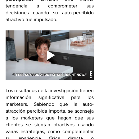
tendencia a comprometer sus 
decisiones cuando su auto-percibido 
atractivo fue impulsado.
Los resultados de la investigación tienen 
información significativa para los 
marketers. Sabiendo que la auto-
atracción percibida importa, se aconseja 
a los marketers que hagan que sus 
clientes se sientan atractivos usando 
varias estrategias, como complementar 
su apariencia física directa o 