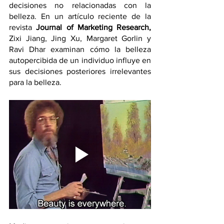
decisiones no relacionadas con la 
belleza. En un artículo reciente de la 
revista 
Journal of Marketing Research,
Zixi Jiang, Jing Xu, Margaret Gorlin y 
Ravi Dhar examinan cómo la belleza 
autopercibida de un individuo influye en 
sus decisiones posteriores irrelevantes 
para la belleza.