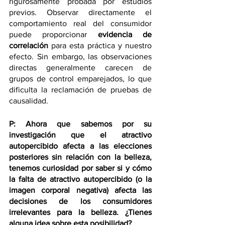
rigurosamente probada por estudios 
previos. Observar directamente el 
comportamiento real del consumidor 
puede proporcionar 
evidencia de 
correlación
 para esta práctica y nuestro 
efecto. Sin embargo, las observaciones 
directas generalmente carecen de 
grupos de control emparejados, lo que 
dificulta la reclamación de pruebas de 
causalidad.
P: Ahora que sabemos por su 
investigación que el atractivo 
autopercibido afecta a las elecciones 
posteriores sin relación con la belleza, 
tenemos curiosidad por saber si y cómo 
la falta de atractivo autopercibido (o la 
imagen corporal negativa) afecta las 
decisiones de los consumidores 
irrelevantes para la belleza. ¿Tienes 
alguna idea sobre esta posibilidad?