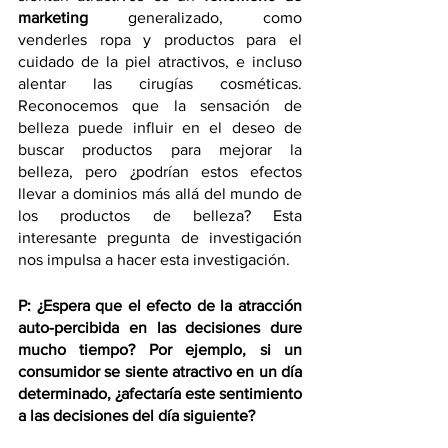
marketing
 generalizado, como 
venderles ropa y productos para el 
cuidado de la piel atractivos, e incluso 
alentar las cirugías cosméticas. 
Reconocemos que la sensación de 
belleza puede influir en el deseo de 
buscar productos para mejorar la 
belleza, pero ¿podrían estos efectos 
llevar a dominios más allá del mundo de 
los productos de belleza? Esta 
interesante pregunta de investigación 
nos impulsa a hacer esta investigación.
P: ¿Espera que el efecto de la atracción 
auto-percibida en las decisiones dure 
mucho tiempo? Por ejemplo, si un 
consumidor se siente atractivo en un día 
determinado, ¿afectaría este sentimiento 
a las decisiones del día siguiente?