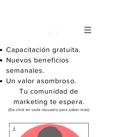
Global Marketing Association
Capacitación gratuita.
Nuevos beneficios
semanales.
Un valor asombroso.
Tu comunidad de
marketing te espera.
(Da click en cada recuadro para saber más)